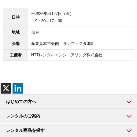
平成28年5月27日（金）
日時
9：30～17：00
地域
仙台
会場
産業見本市会館 サンフェスタ3階
主催者
NTTレンタルエンジニアリング株式会社
はじめての方へ
レンタルのご案内
レンタル商品を探す