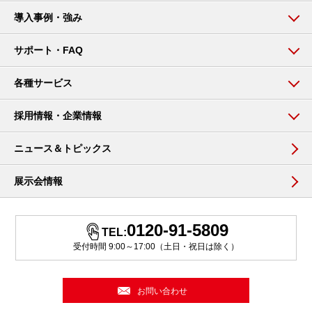
導入事例・強み
サポート・FAQ
各種サービス
採用情報・企業情報
ニュース＆トピックス
展示会情報
0120-91-5809
TEL:
受付時間 9:00～17:00（土日・祝日は除く）
お問い合わせ