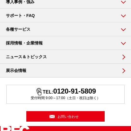
導入事例・強み
サポート・FAQ
各種サービス
採用情報・企業情報
ニュース＆トピックス
展示会情報
0120-91-5809
TEL:
受付時間 9:00～17:00（土日・祝日は除く）
お問い合わせ