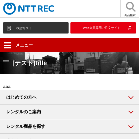
商品検索
Web会員専用ご注文サイト
検討リスト
メニュー
[テスト]title
aaa
はじめての方へ
レンタルのご案内
レンタル商品を探す