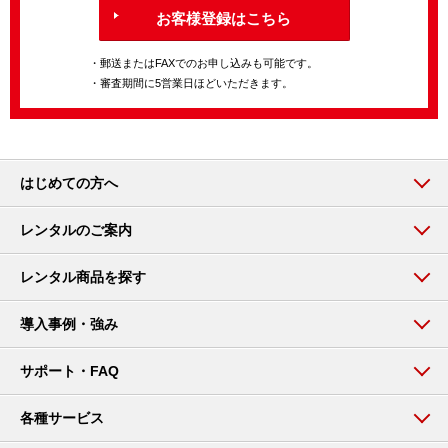
お客様登録はこちら
・郵送またはFAXでのお申し込みも可能です。
・審査期間に5営業日ほどいただきます。
はじめての方へ
レンタルのご案内
レンタル商品を探す
導入事例・強み
サポート・FAQ
各種サービス