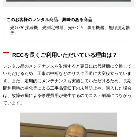
このお客様のレンタル商品、興味のある商品
光ﾌｧｨﾊﾞ接続機、光測定機器、光ｹｰﾌﾞﾙ工事用機器、無線測定器
等
RECを長くご利用いただいている理由は？
レンタル品のメンテナンスを依頼すると翌日には代替機に交換して
いただけるため、工事の中断などのリスク回避に大変役立っていま
す。また、定期的にメンテナンスも実施していただけるため、長期
間利用時の劣化等による工事品質低下の未然防止や、購入した場合
は、故障破損による修理費用が発生するのでコスト削減につながっ
ています。