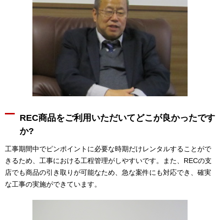
REC商品をご利用いただいてどこが良かったです
か?
工事期間中でピンポイントに必要な時期だけレンタルすることがで
きるため、工事における工程管理がしやすいです。また、RECの支
店でも商品の引き取りが可能なため、急な案件にも対応でき、確実
な工事の実施ができています。