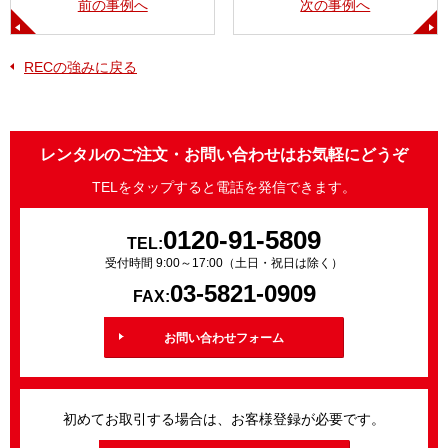
前の事例へ
次の事例へ
RECの強みに戻る
レンタルのご注文・お問い合わせはお気軽にどうぞ
TELをタップすると電話を発信できます。
0120-91-5809
TEL:
受付時間 9:00～17:00（土日・祝日は除く）
03-5821-0909
FAX:
お問い合わせフォーム
初めてお取引する場合は、お客様登録が必要です。