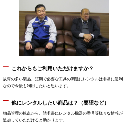
これからもご利用いただけますか？
故障の多い製品、短期で必要な工具の調達にレンタルは非常に便利
なので今後も利用したいと思います。
他にレンタルしたい商品は？（要望など）
物品管理の観点から、請求書にレンタル機器の番号等様々な情報が
追加していただけると助かります。