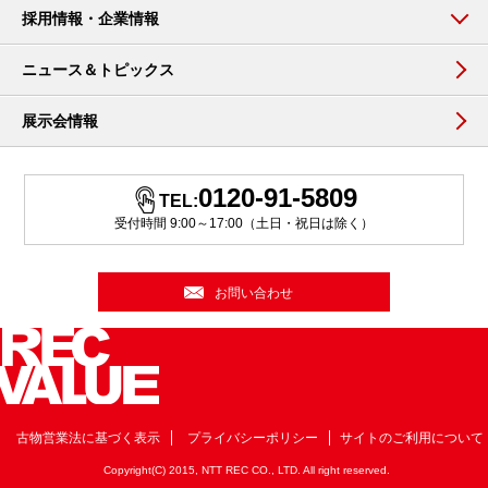
採用情報・企業情報
ニュース＆トピックス
展示会情報
0120-91-5809
TEL:
受付時間 9:00～17:00（土日・祝日は除く）
お問い合わせ
古物営業法に基づく表示
プライバシーポリシー
サイトのご利用について
Copyright(C) 2015, NTT REC CO., LTD. All right reserved.