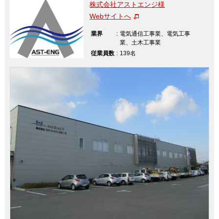
株式会社アストエンジ様
Webサイトへ
業界
:
電気通信工事業、電気工事
業、土木工事業
従業員数
:
139名