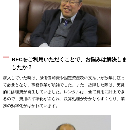
RECをご利用いただくことで、お悩みは解決しま
したか？
購入していた時は、減価償却費や固定資産税の支払いが数年に渡っ
て必要となり、事務作業が煩雑でした。また、故障した際は、突発
的に修理費が発生していました。レンタルは、全て費用に計上でき
るので、費用の平準化が図られ、決算処理が分かりやすくなり、業
務の効率化がはかれています。