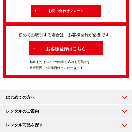
お問い合わせフォーム
初めてお取引する場合は、お客様登録が必要です。
お客様登録はこちら
・郵送またはFAXでのお申し込みも可能です。
・審査期間に5営業日ほどいただきます。
はじめての方へ
レンタルのご案内
レンタル商品を探す