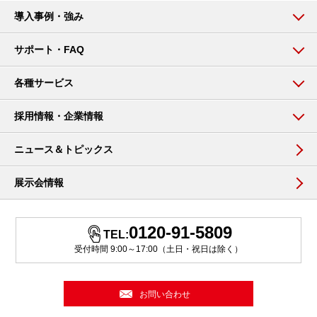
導入事例・強み
サポート・FAQ
各種サービス
採用情報・企業情報
ニュース＆トピックス
展示会情報
0120-91-5809
TEL:
受付時間 9:00～17:00（土日・祝日は除く）
お問い合わせ