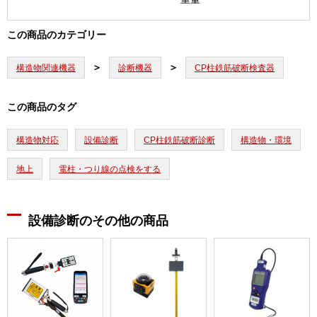
この商品のカテゴリー
構造物関連機器
診断機器
CP柱鉄筋破断検査器
この商品のタグ
構造物対応
設備診断
CP柱鉄筋破断診断
構造物・環境
地上
電柱・つり線の点検をする
設備診断のその他の商品