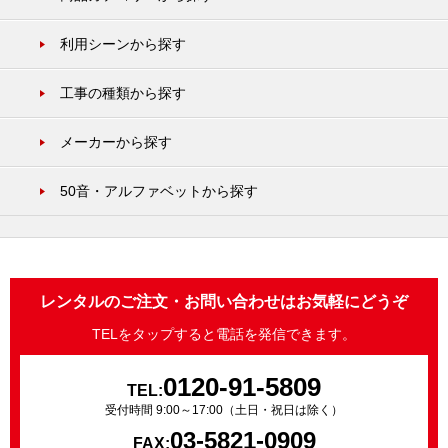
利用シーンから探す
工事の種類から探す
メーカーから探す
50音・アルファベットから探す
レンタルのご注文・お問い合わせはお気軽にどうぞ
TELをタップすると電話を発信できます。
0120-91-5809
TEL:
受付時間 9:00～17:00（土日・祝日は除く）
03-5821-0909
FAX: