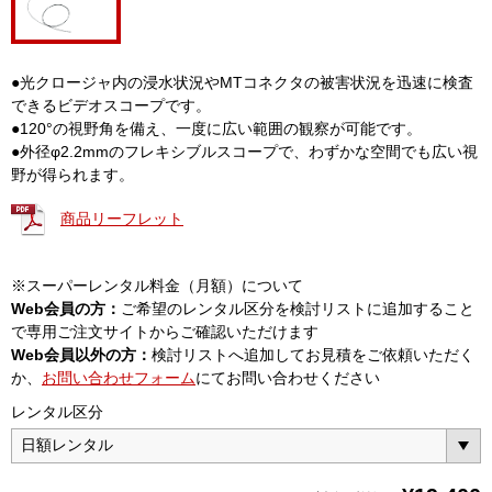
●光クロージャ内の浸水状況やMTコネクタの被害状況を迅速に検査
できるビデオスコープです。
●120°の視野角を備え、一度に広い範囲の観察が可能です。
●外径φ2.2mmのフレキシブルスコープで、わずかな空間でも広い視
野が得られます。
商品リーフレット
※スーパーレンタル料金（月額）について
Web会員の方：
ご希望のレンタル区分を検討リストに追加すること
で専用ご注文サイトからご確認いただけます
Web会員以外の方：
検討リストへ追加してお見積をご依頼いただく
か、
お問い合わせフォーム
にてお問い合わせください
レンタル区分