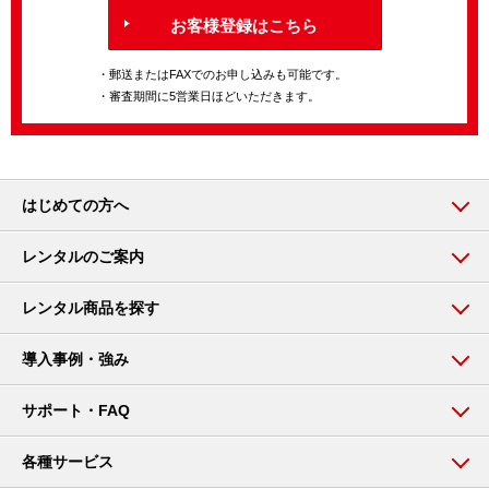
お客様登録はこちら
・郵送またはFAXでのお申し込みも可能です。
・審査期間に5営業日ほどいただきます。
はじめての方へ
レンタルのご案内
レンタル商品を探す
導入事例・強み
サポート・FAQ
各種サービス