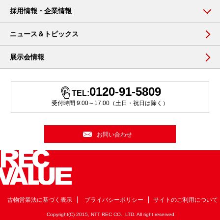
採用情報・企業情報
ニュース＆トピックス
展示会情報
0120-91-5809
TEL:
受付時間 9:00～17:00（土日・祝日は除く）
お問い合わせ
古物営業法に基づく表示
プライバシーポリシー
サイトのご利用について
Copyright(C) 2015, NTT REC CO., LTD. All right reserved.