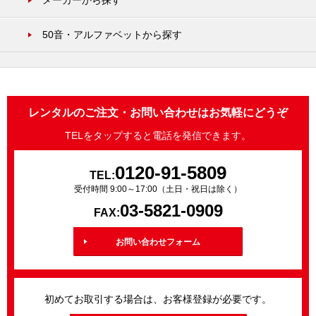
メーカーから探す
50音・アルファベットから探す
レンタルのご注文・お問い合わせはお気軽にどうぞ
TELをタップすると電話を発信できます。
0120-91-5809
TEL:
受付時間 9:00～17:00（土日・祝日は除く）
03-5821-0909
FAX:
お問い合わせフォーム
初めてお取引する場合は、お客様登録が必要です。