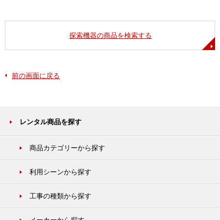
探索機器の商品を検索する
前の画面に戻る
レンタル商品を探す
商品カテゴリーから探す
利用シーンから探す
工事の種類から探す