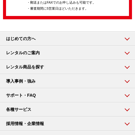
・郵送またはFAXでのお申し込みも可能です。
・審査期間に5営業日ほどいただきます。
はじめての方へ
レンタルのご案内
レンタル商品を探す
導入事例・強み
サポート・FAQ
各種サービス
採用情報・企業情報