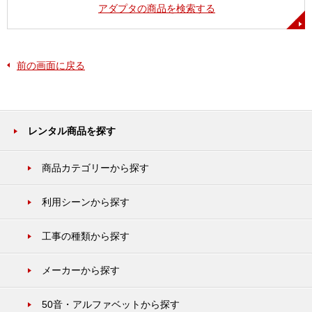
アダプタの商品を検索する
前の画面に戻る
レンタル商品を探す
商品カテゴリーから探す
利用シーンから探す
工事の種類から探す
メーカーから探す
50音・アルファベットから探す