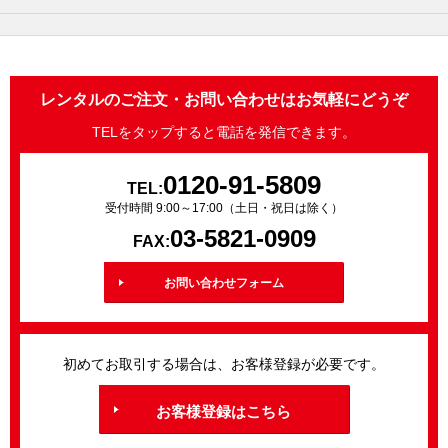
レンタルのご注文・お問い合わせはお気軽にどうぞ
TELをタップすると電話を発信できます。
0120-91-5809
TEL:
受付時間 9:00～17:00（土日・祝日は除く）
03-5821-0909
FAX:
お問い合わせフォーム
初めてお取引する場合は、お客様登録が必要です。
お客様登録はこちら