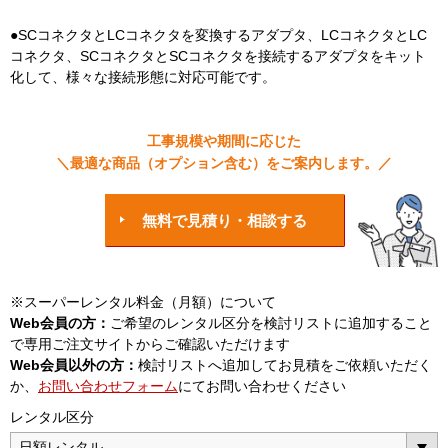
●SCコネクタとLCコネクタを変換するアダプタ、LCコネクタとLC
コネクタ、SCコネクタとSCコネクタを接続するアダプタをキット
化して、様々な接続形態に対応可能です。
工事規模や期間に応じた
＼最適な商品（オプション含む）をご案内します。／
無料で見積り・相談する
※スーパーレンタル料金（月額）について
Web会員の方：
ご希望のレンタル区分を検討リストに追加すること
で専用ご注文サイトからご確認いただけます
Web会員以外の方：
検討リストへ追加してお見積をご依頼いただく
か、
お問い合わせフォーム
にてお問い合わせください
レンタル区分