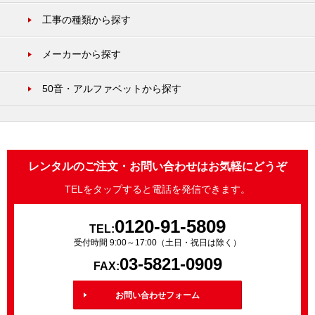
工事の種類から探す
メーカーから探す
50音・アルファベットから探す
レンタルのご注文・お問い合わせはお気軽にどうぞ
TELをタップすると電話を発信できます。
0120-91-5809
TEL:
受付時間 9:00～17:00（土日・祝日は除く）
03-5821-0909
FAX:
お問い合わせフォーム