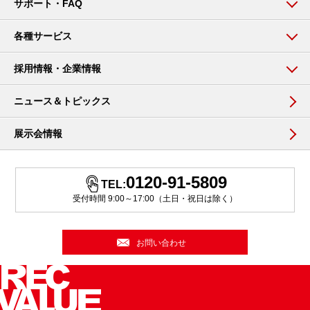
サポート・FAQ
各種サービス
採用情報・企業情報
ニュース＆トピックス
展示会情報
0120-91-5809
TEL:
受付時間 9:00～17:00（土日・祝日は除く）
お問い合わせ