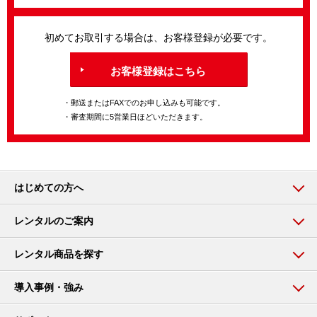
初めてお取引する場合は、お客様登録が必要です。
お客様登録はこちら
・郵送またはFAXでのお申し込みも可能です。
・審査期間に5営業日ほどいただきます。
はじめての方へ
レンタルのご案内
レンタル商品を探す
導入事例・強み