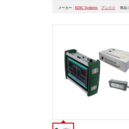
メーカー :
EDIC Systems
アンリツ
商品コ