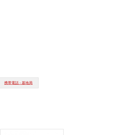
携帯電話 - 基地局