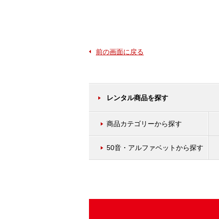
前の画面に戻る
レンタル商品を探す
商品カテゴリーから探す
50音・アルファベットから探す