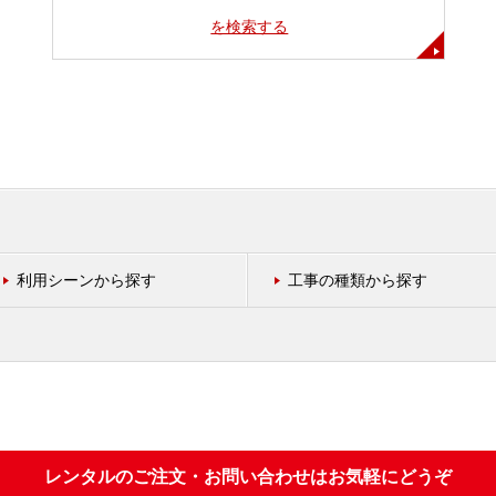
を検索する
利用シーンから探す
工事の種類から探す
レンタルのご注文・お問い合わせはお気軽にどうぞ