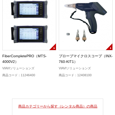
FiberCompletePRO（MTS-
プローブマイクロスコープ（INX-
4000V2）
760-KIT1）
VIAVIソリューションズ
VIAVIソリューションズ
商品コード：11246400
商品コード：12408100
商品カテゴリーから探す（レンタル商品）の商品