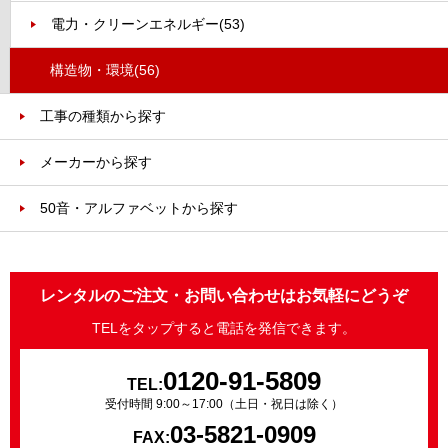
電力・クリーンエネルギー
(53)
構造物・環境
(56)
工事の種類から探す
メーカーから探す
50音・アルファベットから探す
レンタルのご注文・お問い合わせはお気軽にどうぞ
TELをタップすると電話を発信できます。
0120-91-5809
TEL:
受付時間 9:00～17:00（土日・祝日は除く）
03-5821-0909
FAX: