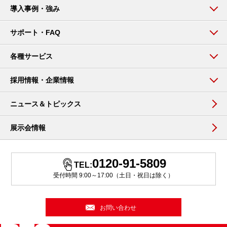
導入事例・強み
サポート・FAQ
各種サービス
採用情報・企業情報
ニュース＆トピックス
展示会情報
0120-91-5809
TEL:
受付時間 9:00～17:00（土日・祝日は除く）
お問い合わせ