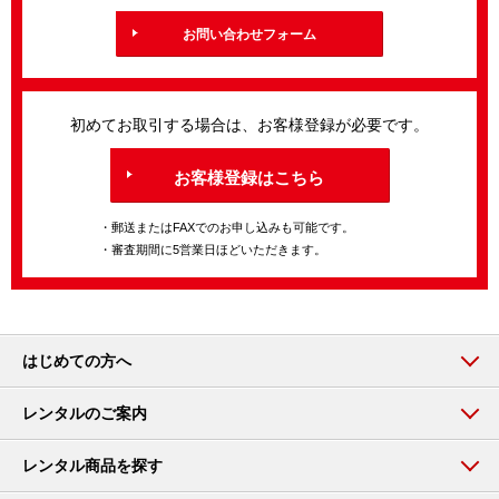
お問い合わせフォーム
初めてお取引する場合は、お客様登録が必要です。
お客様登録はこちら
・郵送またはFAXでのお申し込みも可能です。
・審査期間に5営業日ほどいただきます。
はじめての方へ
レンタルのご案内
レンタル商品を探す