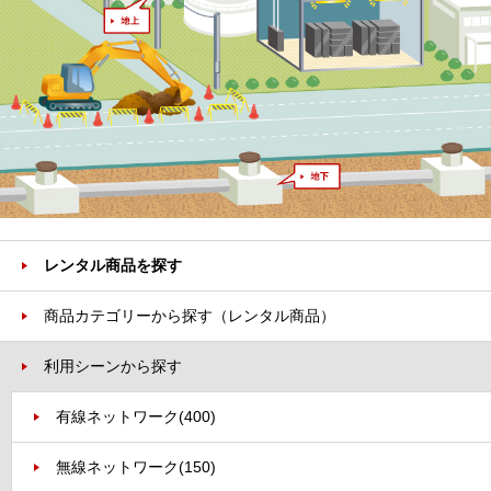
レンタル商品を探す
商品カテゴリーから探す（レンタル商品）
利用シーンから探す
有線ネットワーク
(400)
無線ネットワーク
(150)