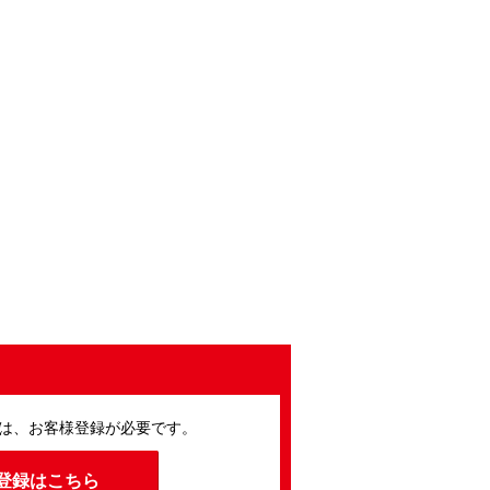
は、お客様登録が必要です。
登録はこちら