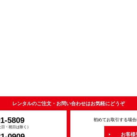
レンタルのご注文・お問い合わせはお気軽にどうぞ
91-5809
初めてお取引する場合
0（土日・祝日は除く）
21-0909
お客様