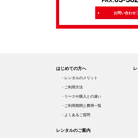
FAX:
お問い合わせ
はじめての方へ
レ
・レンタルのメリット
・ご利用方法
・リースや購入との違い
・ご利用期間と費用一覧
・よくあるご質問
レンタルのご案内