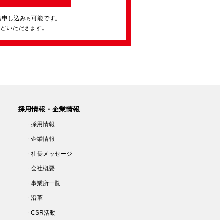
お申し込みも可能です。
ほどいただきます。
採用情報・企業情報
・採用情報
・企業情報
・社長メッセージ
・会社概要
・事業所一覧
・沿革
・CSR活動