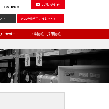
お問い合わせ
スト
Web会員専用ご注文サイト
AQ・サポート
企業情報・採用情報