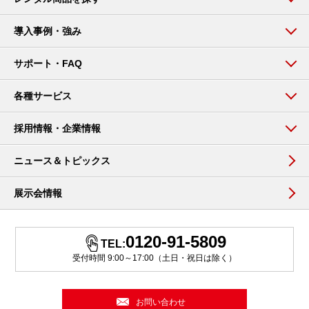
導入事例・強み
サポート・FAQ
各種サービス
採用情報・企業情報
ニュース＆トピックス
展示会情報
0120-91-5809
TEL:
受付時間 9:00～17:00（土日・祝日は除く）
お問い合わせ