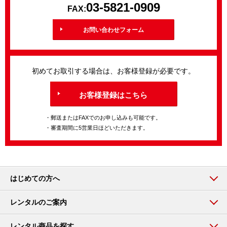
03-5821-0909
FAX:
お問い合わせフォーム
初めてお取引する場合は、お客様登録が必要です。
お客様登録はこちら
・郵送またはFAXでのお申し込みも可能です。
・審査期間に5営業日ほどいただきます。
はじめての方へ
レンタルのご案内
レンタル商品を探す