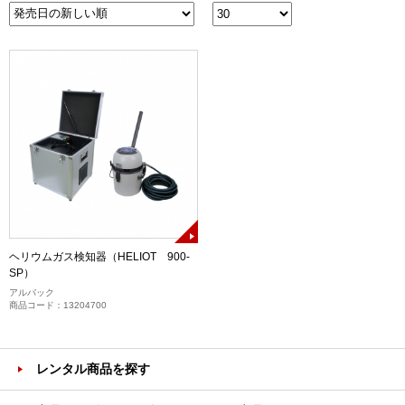
ヘリウムガス検知器（HELIOT 900-
SP）
アルバック
商品コード：13204700
レンタル商品を探す