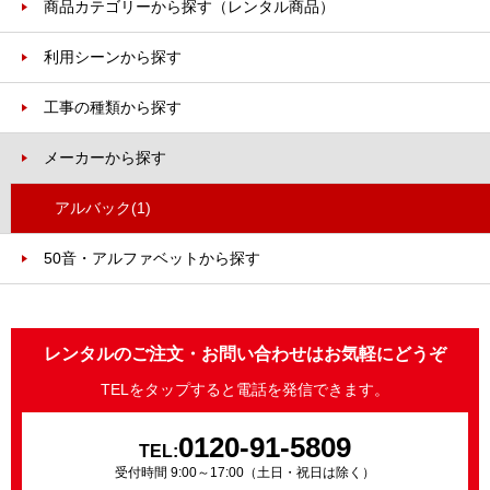
商品カテゴリーから探す（レンタル商品）
利用シーンから探す
工事の種類から探す
メーカーから探す
アルバック
(1)
50音・アルファベットから探す
レンタルのご注文・お問い合わせはお気軽にどうぞ
TELをタップすると電話を発信できます。
0120-91-5809
TEL:
受付時間 9:00～17:00（土日・祝日は除く）