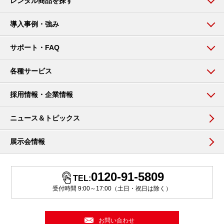
レンタル商品を探す
導入事例・強み
サポート・FAQ
各種サービス
採用情報・企業情報
ニュース＆トピックス
展示会情報
0120-91-5809
TEL:
受付時間 9:00～17:00（土日・祝日は除く）
お問い合わせ