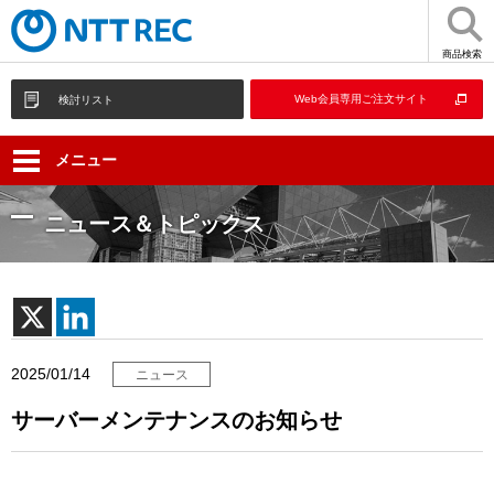
商品検索
Web会員専用ご注文サイト
検討リスト
メニュー
ニュース＆トピックス
2025/01/14
ニュース
サーバーメンテナンスのお知らせ