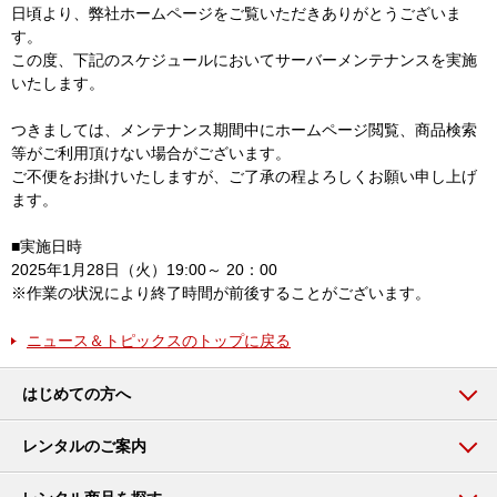
日頃より、弊社ホームページをご覧いただきありがとうございま
す。
この度、下記のスケジュールにおいてサーバーメンテナンスを実施
いたします。
つきましては、メンテナンス期間中にホームページ閲覧、商品検索
等がご利用頂けない場合がございます。
ご不便をお掛けいたしますが、ご了承の程よろしくお願い申し上げ
ます。
■実施日時
2025年1月28日（火）19:00～ 20：00
※作業の状況により終了時間が前後することがございます。
ニュース＆トピックスのトップに戻る
はじめての方へ
レンタルのご案内