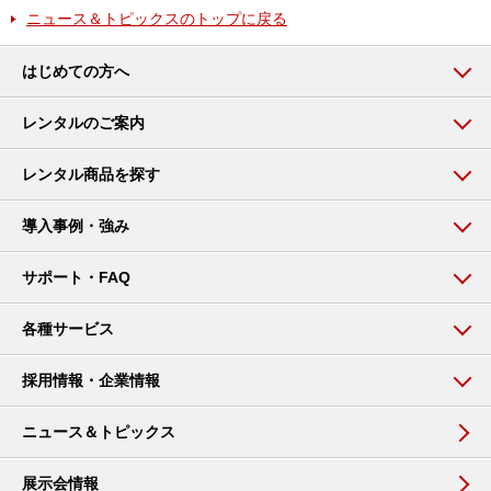
ニュース＆トピックスのトップに戻る
はじめての方へ
レンタルのご案内
レンタル商品を探す
導入事例・強み
サポート・FAQ
各種サービス
採用情報・企業情報
ニュース＆トピックス
展示会情報