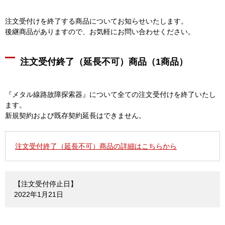
注文受付けを終了する商品についてお知らせいたします。
後継商品がありますので、お気軽にお問い合わせください。
注文受付終了（延長不可）商品（1商品）
『メタル線路故障探索器』について全ての注文受付けを終了いたし
ます。
新規契約および既存契約延長はできません。
注文受付終了（延長不可）商品の詳細はこちらから
【注文受付停止日】
2022年1月21日