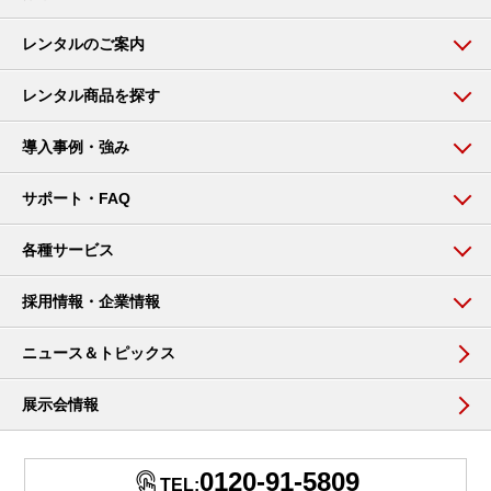
レンタルのご案内
レンタル商品を探す
導入事例・強み
サポート・FAQ
各種サービス
採用情報・企業情報
ニュース＆トピックス
展示会情報
0120-91-5809
TEL: