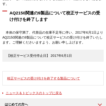
す。
AQ2150関連の9製品について校正サービスの受
け付けを終了します
本体の保守満了、代替品の在庫不足等に伴い、2017年6月1日より
AQ2150関連の9製品について校正サービスの受け付けを終了いたし
ます。ご理解くださいますよう、お願い申し上げます。
【校正サービス受付停止日】 2017年6月1日
校正サービスの受け付けを終了する製品について
ニュース＆トピックスのトップに戻る
はじめての方へ