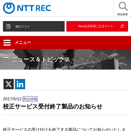
商品検索
Web会員専用ご注文サイト
検討リスト
メニュー
ニュース＆トピックス
2017/5/12
商品情報
校正サービス受付終了製品のお知らせ
校正サービスの受け付けを終了する製品についてお知らせいたしま