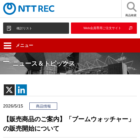
商品検索
Web会員専用ご注文サイト
検討リスト
メニュー
ニュース＆トピックス
2026/5/15
商品情報
【販売商品のご案内】「ブームウォッチャー」
の販売開始について