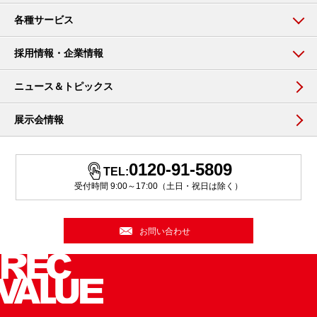
各種サービス
採用情報・企業情報
ニュース＆トピックス
展示会情報
0120-91-5809
TEL:
受付時間 9:00～17:00（土日・祝日は除く）
お問い合わせ