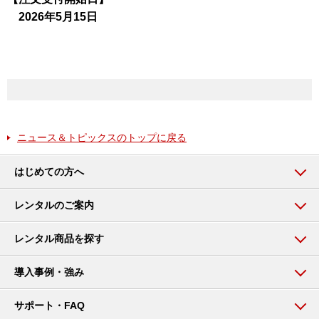
2026年5月15日
ニュース＆トピックスのトップに戻る
はじめての方へ
レンタルのご案内
レンタル商品を探す
導入事例・強み
サポート・FAQ