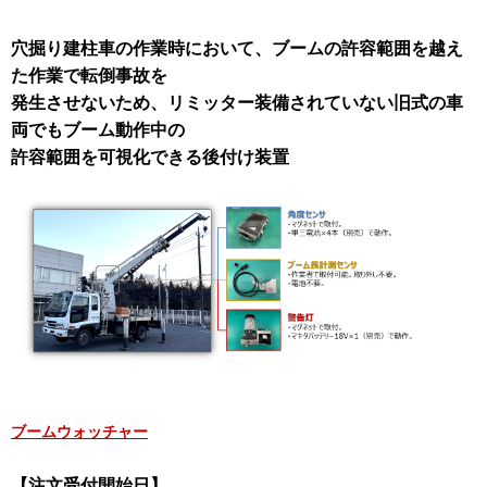
穴掘り建柱車の作業時において、ブームの許容範囲を越え
た作業で転倒事故を
発生させないため、リミッター装備されていない旧式の車
両でもブーム動作中の
許容範囲を可視化できる後付け装置
ブームウォッチャー
【注文受付開始日】