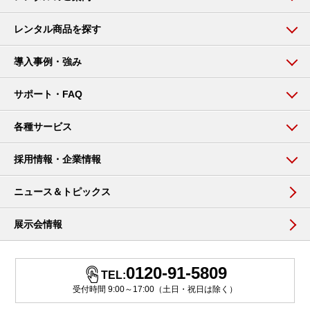
レンタル商品を探す
導入事例・強み
サポート・FAQ
各種サービス
採用情報・企業情報
ニュース＆トピックス
展示会情報
0120-91-5809
TEL:
受付時間 9:00～17:00（土日・祝日は除く）