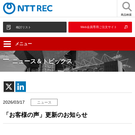
商品検索
Web会員専用ご注文サイト
検討リスト
メニュー
ニュース＆トピックス
2026/03/17
ニュース
「お客様の声」更新のお知らせ