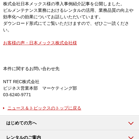
株式会社日本メックス様の導入事例紹介記事を公開しました。
ビルメンテナンス業務におけるレンタルの活用、業務品質の向上や
効率化への効果についてお話しいただいています。
ダウンロード形式にてご覧いただけますので、ぜひご一読くださ
い。
お客様の声・日本メックス株式会社様
本件に関するお問い合わせ先
NTT REC株式会社
ビジネス営業本部 マーケティング部
03-6240-9771
ニュース＆トピックスのトップに戻る
はじめての方へ
レンタルのご案内