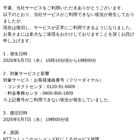
平素、当社サービスをご利用いただきありがとうございます。
以下のとおり、当社サービスがご利用できない状況が発生しており
ましたが、
現在は復旧し、サービスが正常にご利用できるようになりました。
お客さまには多大なご迷惑をおかけしておりますことを深くお詫び
申し上げます。
1．発生日時
2025年5月7日（水） 15時10分頃から19時00分
2．対象サービスと影響
対象サービス：お客様連絡番号（フリーダイヤル）
・コンタクトセンタ：0120-91-5809
・料金事務センタ：0800-800-1809
※上記番号がご利用できない状況が発生していました。
3．復旧日時
2025年5月7日（水） 19時00分頃
4．原因
NTTコミュニケーションズ社によるサービス故障