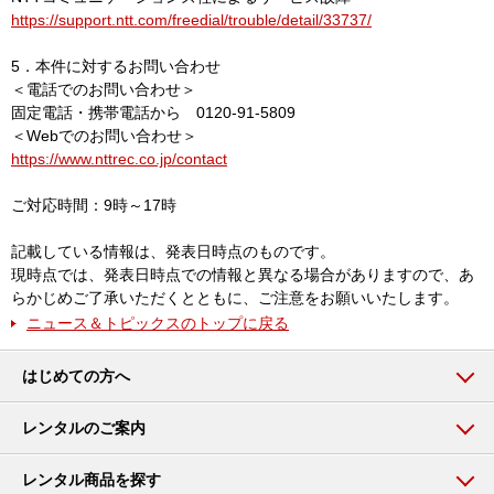
https://support.ntt.com/freedial/trouble/detail/33737/
5．本件に対するお問い合わせ
＜電話でのお問い合わせ＞
固定電話・携帯電話から 0120-91-5809
＜Webでのお問い合わせ＞
https://www.nttrec.co.jp/contact
ご対応時間：9時～17時
記載している情報は、発表日時点のものです。
現時点では、発表日時点での情報と異なる場合がありますので、あ
らかじめご了承いただくとともに、ご注意をお願いいたします。
ニュース＆トピックスのトップに戻る
はじめての方へ
レンタルのご案内
レンタル商品を探す