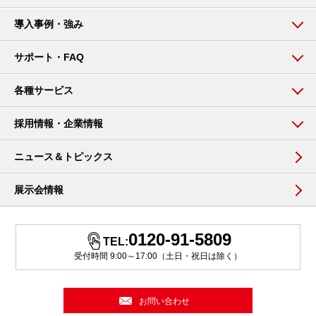
導入事例・強み
サポート・FAQ
各種サービス
採用情報・企業情報
ニュース＆トピックス
展示会情報
0120-91-5809
TEL:
受付時間 9:00～17:00（土日・祝日は除く）
お問い合わせ