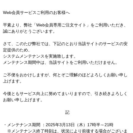
Web会員サービスご利用のお客様へ
平素より、弊社「Web会員専用ご注文サイト」をご利用いただき、
誠にありがとうございます。
さて、このたび弊社では、下記のとおり当該サイトのサービスの安
定提供のため、
システムメンテナンスを実施致します。
メンテナンス期間中は、当該サイトをご利用いただけません。
ご不便をおかけしますが、何とぞご理解のほどよろしくお願い申し
上げます。
今後ともサービス向上に努めてまいりますので、引き続きよろしく
お願い申し上げます。
記
・メンテナンス期間 ：2025年3月13日（木）17時半～21時
※メンテナンス終了時刻は、状況により前後する場合がございま