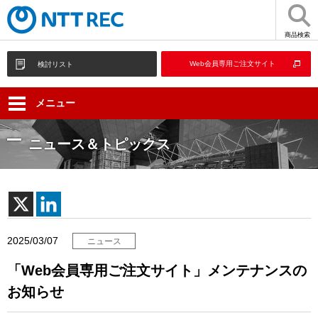
商品検索
Web会員専用ご注文サイト
検討リスト
メニュー
ニュース＆トピックス
2025/03/07
ニュース
「Web会員専用ご注文サイト」メンテナンスの
お知らせ