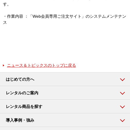
す。
・作業内容 ：「Web会員専用ご注文サイト」のシステムメンテナン
ス
ニュース＆トピックスのトップに戻る
はじめての方へ
レンタルのご案内
レンタル商品を探す
導入事例・強み