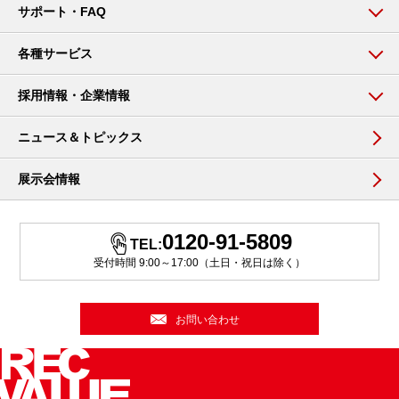
サポート・FAQ
各種サービス
採用情報・企業情報
ニュース＆トピックス
展示会情報
0120-91-5809
TEL:
受付時間 9:00～17:00（土日・祝日は除く）
お問い合わせ