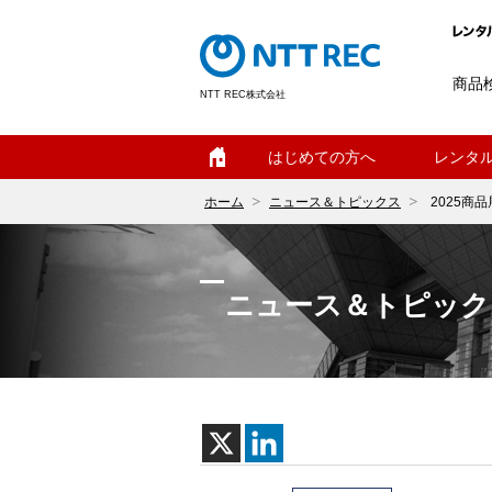
商品
NTT REC株式会社
ホーム
はじめての方へ
レンタ
ホーム
ニュース＆トピックス
2025商
ニュース＆トピック