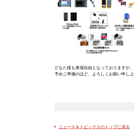
どなた様も来場自由となっておりますが、
予めご準備のほど、よろしくお願い申し上
ニュース＆トピックスのトップに戻る