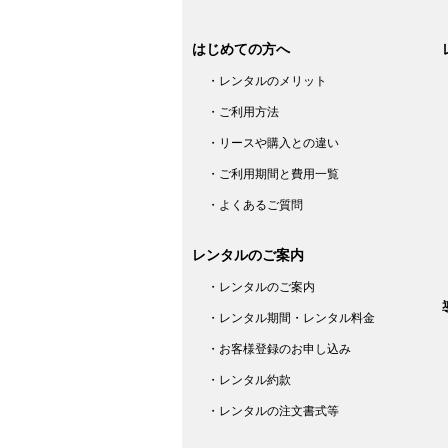
はじめての方へ
・レンタルのメリット
・ご利用方法
・リースや購入との違い
・ご利用期間と費用一覧
・よくあるご質問
レンタルのご案内
・レンタルのご案内
・レンタル期間・レンタル料金
・お客様登録のお申し込み
・レンタル約款
・レンタルの注文書式等