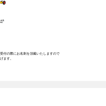
受付の際にお名刺を頂戴いたしますので
げます。