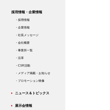
採用情報・企業情報
・採用情報
・企業情報
・社長メッセージ
・会社概要
・事業所一覧
・沿革
・CSR活動
・メディア掲載・お知らせ
・プロモーション映像
ニュース＆トピックス
展示会情報