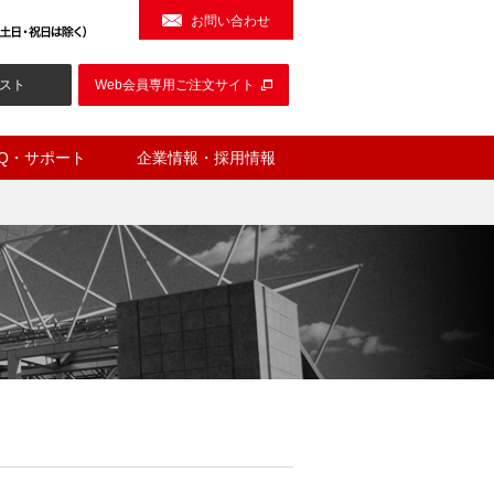
お問い合わせ
スト
Web会員専用ご注文サイト
AQ・サポート
企業情報・採用情報