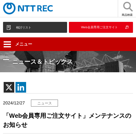
商品検索
Web会員専用ご注文サイト
検討リスト
メニュー
ニュース＆トピックス
2024/12/27
ニュース
「Web会員専用ご注文サイト」メンテナンスの
お知らせ