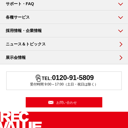
サポート・FAQ
各種サービス
採用情報・企業情報
ニュース＆トピックス
展示会情報
0120-91-5809
TEL:
受付時間 9:00～17:00（土日・祝日は除く）
お問い合わせ