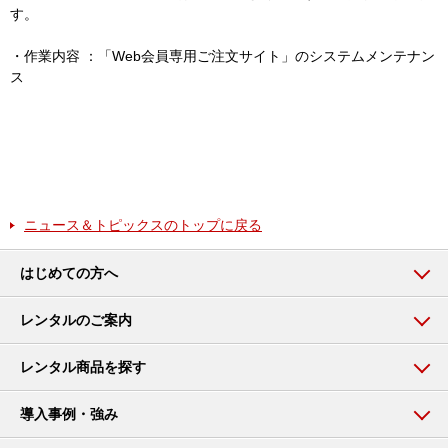
す。
・作業内容 ：「Web会員専用ご注文サイト」のシステムメンテナン
ス
ニュース＆トピックスのトップに戻る
はじめての方へ
レンタルのご案内
レンタル商品を探す
導入事例・強み