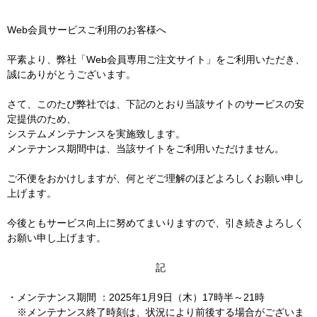
Web会員サービスご利用のお客様へ
平素より、弊社「Web会員専用ご注文サイト」をご利用いただき、
誠にありがとうございます。
さて、このたび弊社では、下記のとおり当該サイトのサービスの安
定提供のため、
システムメンテナンスを実施致します。
メンテナンス期間中は、当該サイトをご利用いただけません。
ご不便をおかけしますが、何とぞご理解のほどよろしくお願い申し
上げます。
今後ともサービス向上に努めてまいりますので、引き続きよろしく
お願い申し上げます。
記
・メンテナンス期間 ：2025年1月9日（木）17時半～21時
※メンテナンス終了時刻は、状況により前後する場合がございま