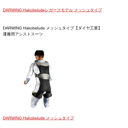
DARWING Hakobeludeレガースモデル メッシュタイプ
DARWING Hakobelude メッシュタイプ【ダイヤ工業】
運搬用アシストスーツ
DARWING Hakobelude メッシュタイプ