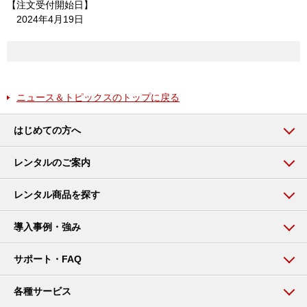
【注文受付開始日】
2024年4月19日
ニュース＆トピックスのトップに戻る
はじめての方へ
レンタルのご案内
レンタル商品を探す
導入事例・強み
サポート・FAQ
各種サービス