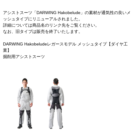
アシストスーツ「DARWING Hakobelude」の素材が通気性の良いメ
ッシュタイプにリニューアルされました。
詳細については商品名のリンク先をご覧ください。
なお、旧タイプは販売を終了いたします。
DARWING Hakobeludeレガースモデル メッシュタイプ【ダイヤ工
業】
掘削用アシストスーツ