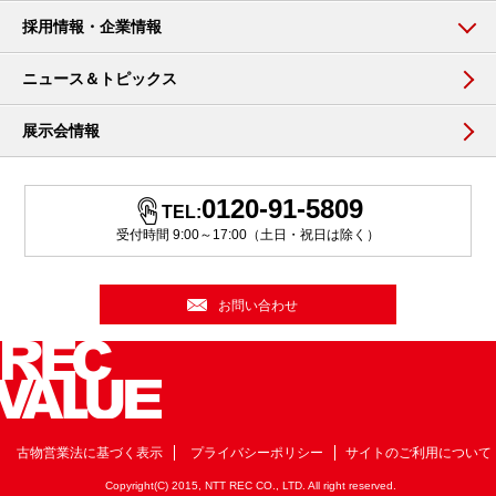
採用情報・企業情報
ニュース＆トピックス
展示会情報
0120-91-5809
TEL:
受付時間 9:00～17:00（土日・祝日は除く）
お問い合わせ
古物営業法に基づく表示
プライバシーポリシー
サイトのご利用について
Copyright(C) 2015, NTT REC CO., LTD. All right reserved.