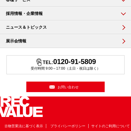
採用情報・企業情報
ニュース＆トピックス
展示会情報
0120-91-5809
TEL:
受付時間 9:00～17:00（土日・祝日は除く）
お問い合わせ
古物営業法に基づく表示
プライバシーポリシー
サイトのご利用について