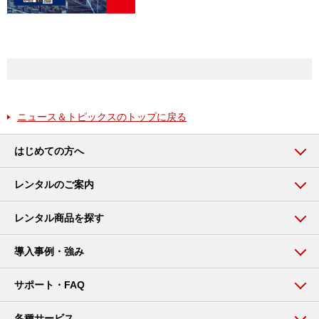
ニュース＆トピックスのトップに戻る
はじめての方へ
レンタルのご案内
レンタル商品を探す
導入事例・強み
サポート・FAQ
各種サービス