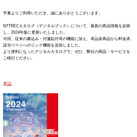
平素よりご利用いただき、誠にありがとうございます。
NTTRECカタログ（デジタルブック）について、最新の商品情報を反映
し、2024年版に更新いたしました。
今回、従来の書込み・付箋貼付等の機能に加え、本誌各商品から料金表
該当ページへのリンク機能を追加しました。
より便利になったデジタルカタログで、ぜひ、弊社の商品・サービスを
ご検討ください。
本誌