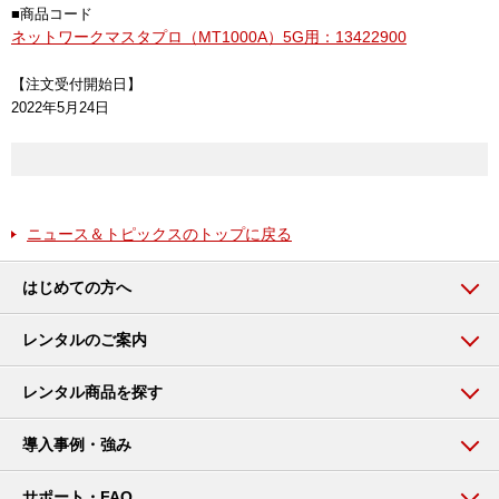
■商品コード
ネットワークマスタプロ（MT1000A）5G用：13422900
【注文受付開始日】
2022年5月24日
ニュース＆トピックスのトップに戻る
はじめての方へ
レンタルのご案内
レンタル商品を探す
導入事例・強み
サポート・FAQ