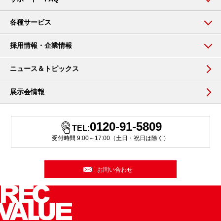
各種サービス
採用情報・企業情報
ニュース＆トピックス
展示会情報
0120-91-5809
TEL:
受付時間 9:00～17:00（土日・祝日は除く）
お問い合わせ