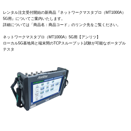
レンタル注文受付開始の新商品『ネットワークマスタプロ（MT1000A）
5G用』についてご案内いたします。
詳細については「商品名：商品コード」のリンク先をご覧ください。
ネットワークマスタプロ（MT1000A）5G用【アンリツ】
ローカル5G基地局と端末間のTCPスループット試験が可能なポータブル
テスタ