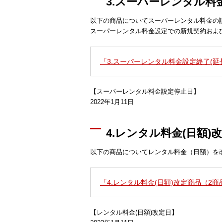
3.スーパーレンタル料
以下の商品についてスーパーレンタル料金の
スーパーレンタル料金設定での新規契約およ
「3.スーパーレンタル料金設定終了(延
【スーパーレンタル料金設定停止日】
2022年1月11日
4.レンタル料金(日額)
以下の商品についてレンタル料金（日額）を
「4.レンタル料金(日額)改定商品（2
【レンタル料金(日額)改定日】