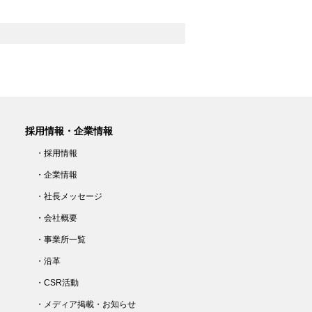
採用情報・企業情報
・採用情報
・企業情報
・社長メッセージ
・会社概要
・事業所一覧
・沿革
・CSR活動
・メディア掲載・お知らせ