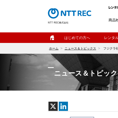
商品
NTT REC株式会社
ホーム
はじめての方へ
レンタ
ホーム
ニュース＆トピックス
フジクラ
ニュース＆トピック