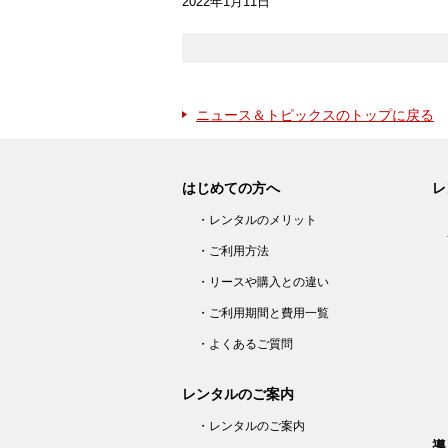
2022年1月11日
ニュース＆トピックスのトップに戻る
はじめての方へ
レ
・レンタルのメリット
・ご利用方法
・リースや購入との違い
・ご利用期間と費用一覧
・よくあるご質問
レンタルのご案内
・レンタルのご案内
導