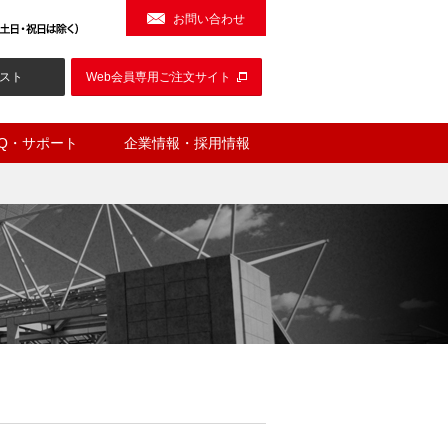
お問い合わせ
スト
Web会員専用ご注文サイト
AQ・サポート
企業情報・採用情報