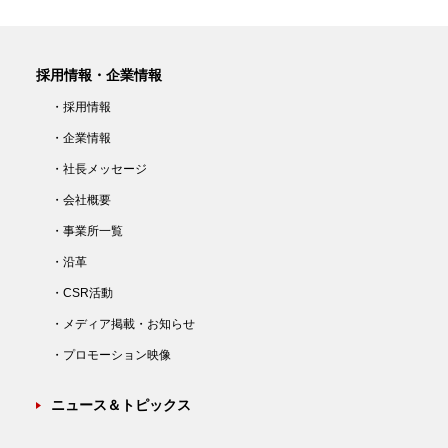
採用情報・企業情報
・採用情報
・企業情報
・社長メッセージ
・会社概要
・事業所一覧
・沿革
・CSR活動
・メディア掲載・お知らせ
・プロモーション映像
ニュース＆トピックス