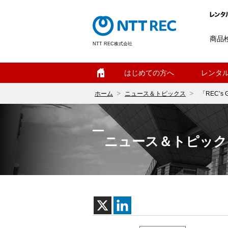
商品
NTT REC株式会社
ホーム
はじめての方へ
レンタ
ホーム
ニュース＆トピックス
「REC’
ニュース＆トピック