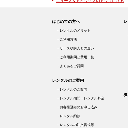
ニュース＆トピックスのトップに戻る
はじめての方へ
レ
・レンタルのメリット
・ご利用方法
・リースや購入との違い
・ご利用期間と費用一覧
・よくあるご質問
レンタルのご案内
・レンタルのご案内
導
・レンタル期間・レンタル料金
・お客様登録のお申し込み
・レンタル約款
・レンタルの注文書式等