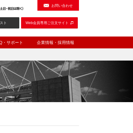
お問い合わせ
スト
Web会員専用ご注文サイト
AQ・サポート
企業情報・採用情報