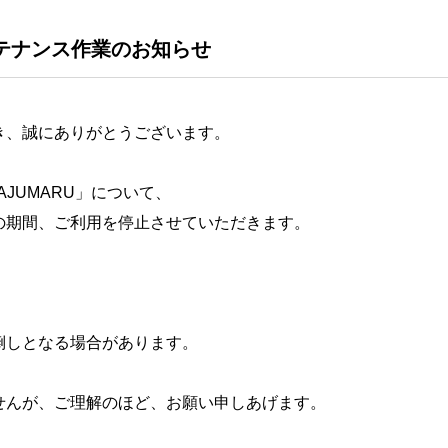
メンテナンス作業のお知らせ
き、誠にありがとうございます。
GAJUMARU」について、
の期間、ご利用を停止させていただきます。
倒しとなる場合があります。
せんが、ご理解のほど、お願い申しあげます。