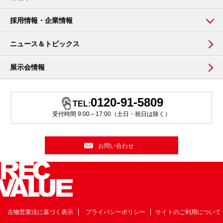
採用情報・企業情報
ニュース＆トピックス
展示会情報
0120-91-5809
TEL:
受付時間 9:00～17:00（土日・祝日は除く）
お問い合わせ
古物営業法に基づく表示
プライバシーポリシー
サイトのご利用について