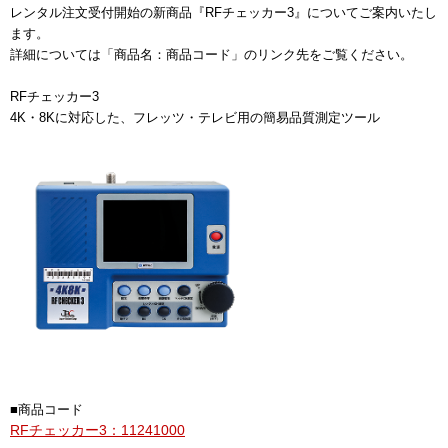
レンタル注文受付開始の新商品『RFチェッカー3』についてご案内いたし
ます。
詳細については「商品名：商品コード」のリンク先をご覧ください。
RFチェッカー3
4K・8Kに対応した、フレッツ・テレビ用の簡易品質測定ツール
■商品コード
RFチェッカー3：11241000