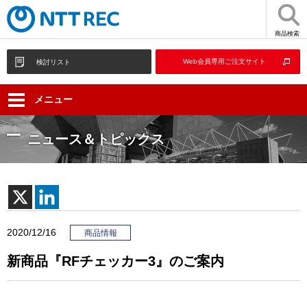
商品検索
Web会員専用ご注文サイト
検討リスト
メニュー
ニュース＆トピックス
2020/12/16
商品情報
新商品『RFチェッカー3』のご案内