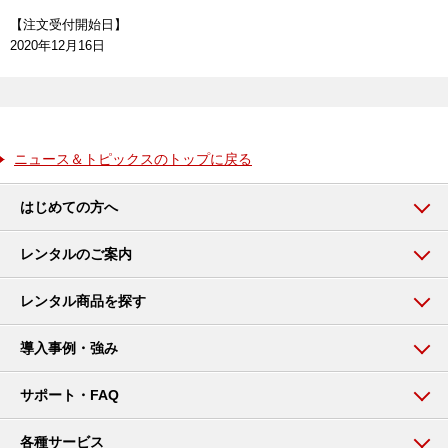
【注文受付開始日】
2020年12月16日
ニュース＆トピックスのトップに戻る
はじめての方へ
レンタルのご案内
レンタル商品を探す
導入事例・強み
サポート・FAQ
各種サービス