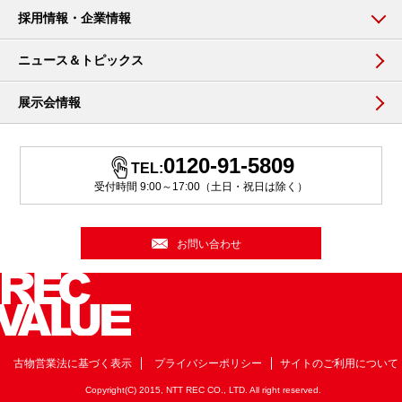
採用情報・企業情報
ニュース＆トピックス
展示会情報
0120-91-5809
TEL:
受付時間 9:00～17:00（土日・祝日は除く）
お問い合わせ
古物営業法に基づく表示
プライバシーポリシー
サイトのご利用について
Copyright(C) 2015, NTT REC CO., LTD. All right reserved.