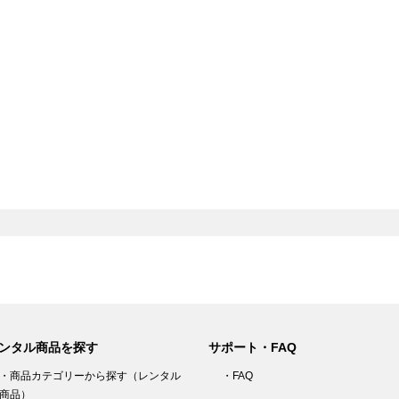
ンタル商品を探す
サポート・FAQ
・商品カテゴリーから探す（レンタル
・FAQ
商品）