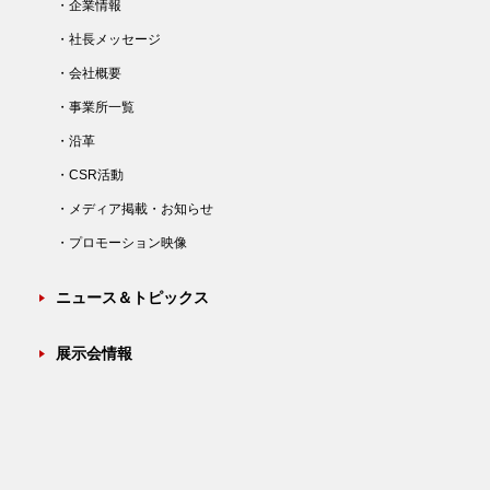
・企業情報
・社長メッセージ
・会社概要
・事業所一覧
・沿革
・CSR活動
・メディア掲載・お知らせ
・プロモーション映像
ニュース＆トピックス
展示会情報