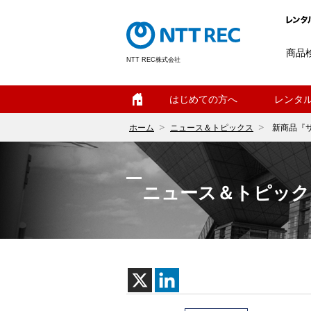
商品
NTT REC株式会社
ホーム
はじめての方へ
レンタ
ホーム
ニュース＆トピックス
新商品『サ
ニュース＆トピック