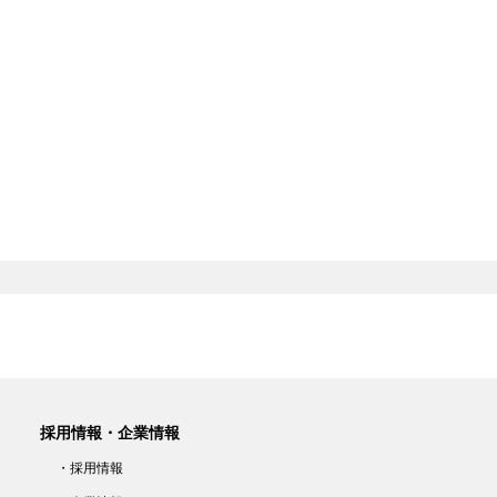
採用情報・企業情報
・採用情報