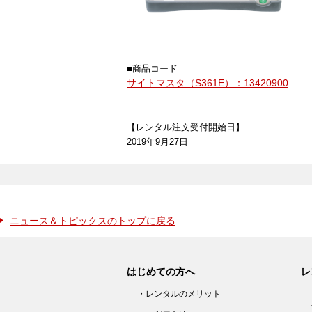
■商品コード
サイトマスタ（S361E）：13420900
【レンタル注文受付開始日】
2019年9月27日
ニュース＆トピックスのトップに戻る
はじめての方へ
レ
・レンタルのメリット