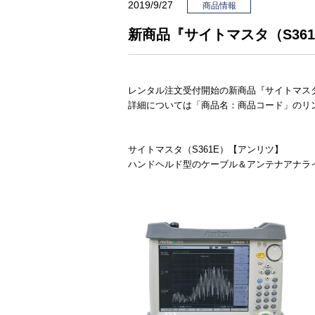
2019/9/27
商品情報
新商品『サイトマスタ（S36
レンタル注文受付開始の新商品『サイトマスタ
詳細については「商品名：商品コード」のリ
サイトマスタ（S361E）【アンリツ】
ハンドヘルド型のケーブル＆アンテナアナラ