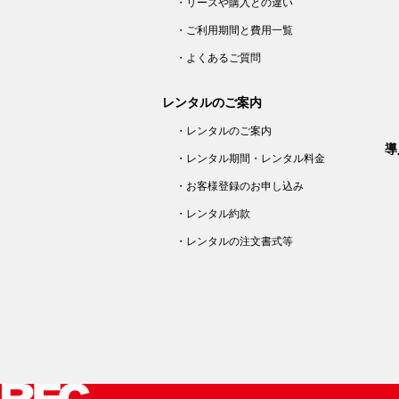
・リースや購入との違い
・ご利用期間と費用一覧
・よくあるご質問
レンタルのご案内
・レンタルのご案内
導
・レンタル期間・レンタル料金
・お客様登録のお申し込み
・レンタル約款
・レンタルの注文書式等