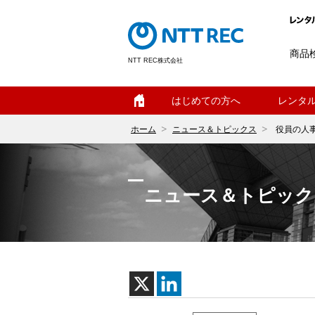
商品
NTT REC株式会社
ホーム
はじめての方へ
レンタ
ホーム
ニュース＆トピックス
役員の人
ニュース＆トピック