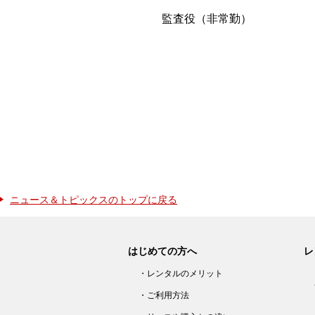
監査役（非常勤） 
ニュース＆トピックスのトップに戻る
はじめての方へ
レ
・レンタルのメリット
・ご利用方法