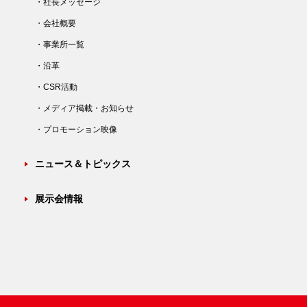
・社長メッセージ
・会社概要
・事業所一覧
・沿革
・CSR活動
・メディア掲載・お知らせ
・プロモーション映像
ニュース＆トピックス
展示会情報