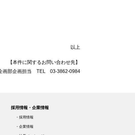
以上
【本件に関するお問い合わせ先】
画部企画担当 TEL 03-3862-0984
採用情報・企業情報
・採用情報
・企業情報