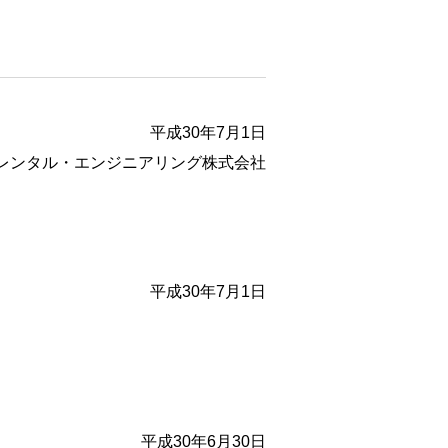
平成30年7月1日
レンタル・エンジニアリング株式会社
平成30年7月1日
平成30年6月30日