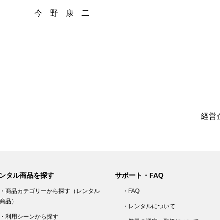
今 野 康 二
経営企
ンタル商品を探す
サポート・FAQ
・商品カテゴリーから探す（レンタル
・FAQ
商品）
・レンタルについて
・利用シーンから探す