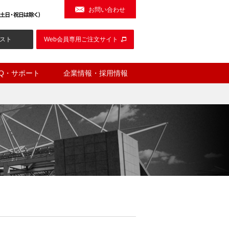
お問い合わせ
スト
Web会員専用ご注文サイト
AQ・サポート
企業情報・採用情報