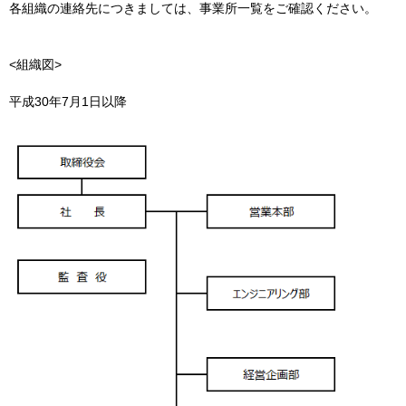
各組織の連絡先につきましては、事業所一覧をご確認ください。
<組織図>
平成30年7月1日以降