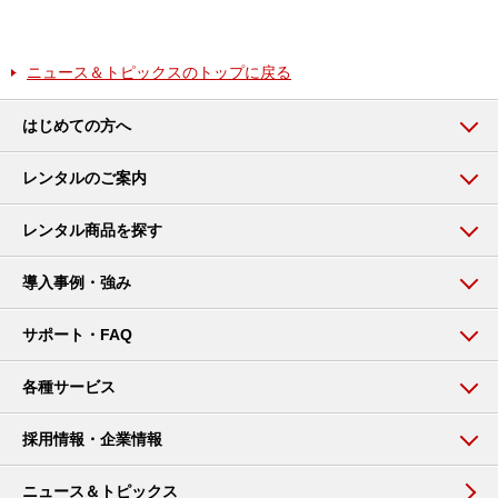
ニュース＆トピックスのトップに戻る
はじめての方へ
レンタルのご案内
レンタル商品を探す
導入事例・強み
サポート・FAQ
各種サービス
採用情報・企業情報
ニュース＆トピックス