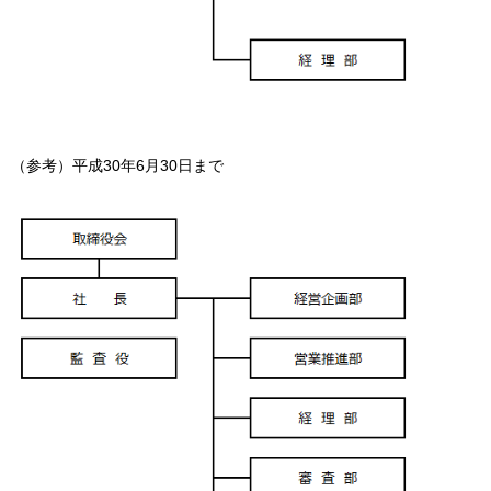
（参考）平成30年6月30日まで