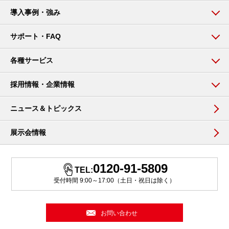
導入事例・強み
サポート・FAQ
各種サービス
採用情報・企業情報
ニュース＆トピックス
展示会情報
0120-91-5809
TEL:
受付時間 9:00～17:00（土日・祝日は除く）
お問い合わせ