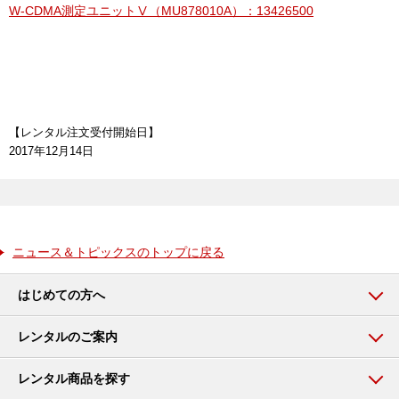
W-CDMA測定ユニットⅤ（MU878010A）：13426500
【レンタル注文受付開始日】
2017年12月14日
ニュース＆トピックスのトップに戻る
はじめての方へ
レンタルのご案内
レンタル商品を探す