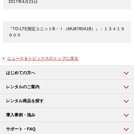
2017年4月21日
『TD-LTE測定ユニットB・Ⅰ（MU878041B）』：１３４１９
９００
ニュース＆トピックスのトップに戻る
はじめての方へ
レンタルのご案内
レンタル商品を探す
導入事例・強み
サポート・FAQ