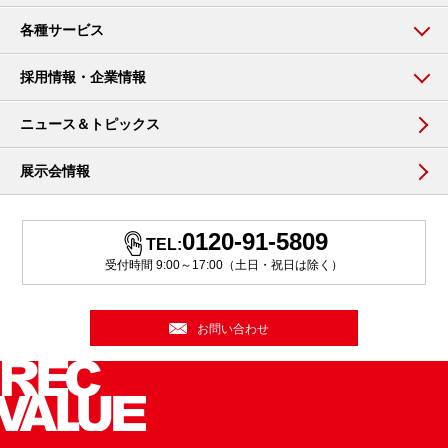
各種サービス
採用情報・企業情報
ニュース＆トピックス
展示会情報
0120-91-5809
TEL:
受付時間 9:00～17:00（土日・祝日は除く）
お問い合わせ