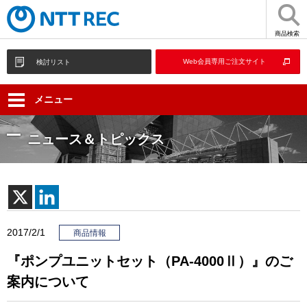
商品検索
Web会員専用ご注文サイト
検討リスト
メニュー
ニュース＆トピックス
2017/2/1
商品情報
『ポンプユニットセット（PA-4000Ⅱ）』のご
案内について