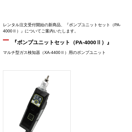
レンタル注文受付開始の新商品、『ポンプユニットセット（PA-
4000Ⅱ）』についてご案内いたします。
『ポンプユニットセット（PA-4000Ⅱ）』
マルチ型ガス検知器（XA-4400Ⅱ）用のポンプユニット