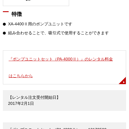
特徴
XA-4400Ⅱ用のポンプユニットです
組み合わせることで、吸引式で使用することができます
『ポンプユニットセット（PA-4000Ⅱ）』のレンタル料金
はこちらから
【レンタル注文受付開始日】
2017年2月1日