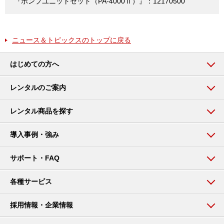
『ポンプユニットセット（PA-4000Ⅱ）』：12170500
ニュース＆トピックスのトップに戻る
はじめての方へ
レンタルのご案内
レンタル商品を探す
導入事例・強み
サポート・FAQ
各種サービス
採用情報・企業情報