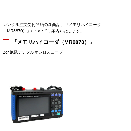
レンタル注文受付開始の新商品、『メモリハイコーダ
（MR8870）』についてご案内いたします。
『メモリハイコーダ（MR8870）』
2ch絶縁デジタルオシロスコープ