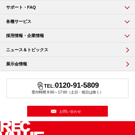
サポート・FAQ
各種サービス
採用情報・企業情報
ニュース＆トピックス
展示会情報
0120-91-5809
TEL:
受付時間 9:00～17:00（土日・祝日は除く）
お問い合わせ