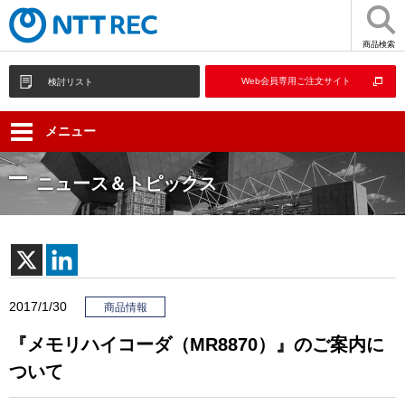
商品検索
Web会員専用ご注文サイト
検討リスト
メニュー
ニュース＆トピックス
2017/1/30
商品情報
『メモリハイコーダ（MR8870）』のご案内に
ついて