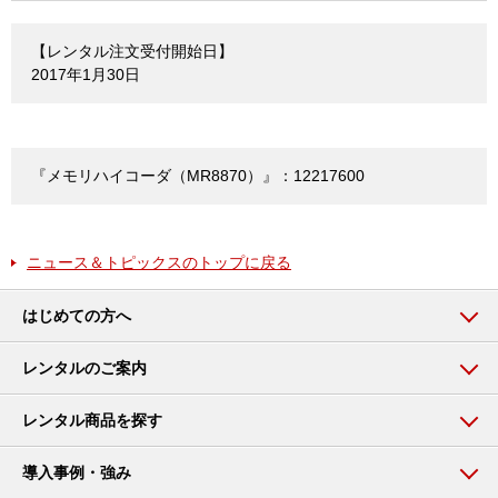
【レンタル注文受付開始日】
2017年1月30日
『メモリハイコーダ（MR8870）』：12217600
ニュース＆トピックスのトップに戻る
はじめての方へ
レンタルのご案内
レンタル商品を探す
導入事例・強み