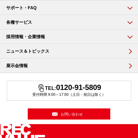
サポート・FAQ
各種サービス
採用情報・企業情報
ニュース＆トピックス
展示会情報
0120-91-5809
TEL:
受付時間 9:00～17:00（土日・祝日は除く）
お問い合わせ