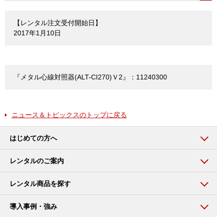
【レンタル注文受付開始日】
2017年1月10日
『メタル心線対照器(ALT-CI270)Ｖ2』：11240300
ニュース＆トピックスのトップに戻る
はじめての方へ
レンタルのご案内
レンタル商品を探す
導入事例・強み