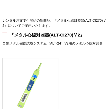
レンタル注文受付開始の新商品、『メタル心線対照器(ALT-CI270)Ｖ
2』についてご案内いたします。
『メタル心線対照器(ALT-CI270)Ｖ2』
自動メタル回線試験システム（ALT-24）V2用のメタル心線対照器