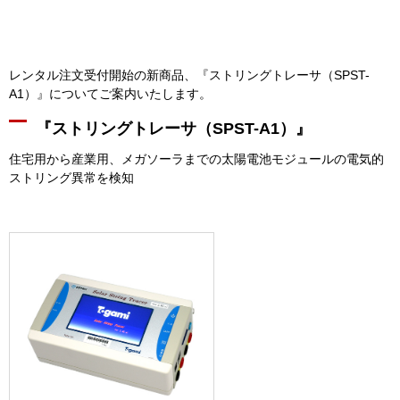
レンタル注文受付開始の新商品、『ストリングトレーサ（SPST-
A1）』についてご案内いたします。
『ストリングトレーサ（SPST-A1）』
住宅用から産業用、メガソーラまでの太陽電池モジュールの電気的
ストリング異常を検知