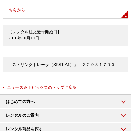
ちらから
【レンタル注文受付開始日】
2016年10月19日
『ストリングトレーサ（SPST-A1）』：３２９３１７００
ニュース＆トピックスのトップに戻る
はじめての方へ
レンタルのご案内
レンタル商品を探す