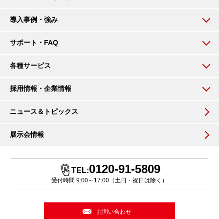
導入事例・強み
サポート・FAQ
各種サービス
採用情報・企業情報
ニュース＆トピックス
展示会情報
0120-91-5809
TEL:
受付時間 9:00～17:00（土日・祝日は除く）
お問い合わせ