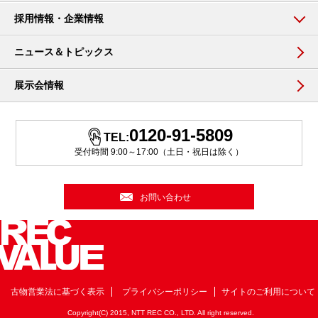
採用情報・企業情報
ニュース＆トピックス
展示会情報
0120-91-5809
TEL:
受付時間 9:00～17:00（土日・祝日は除く）
お問い合わせ
古物営業法に基づく表示
プライバシーポリシー
サイトのご利用について
Copyright(C) 2015, NTT REC CO., LTD. All right reserved.