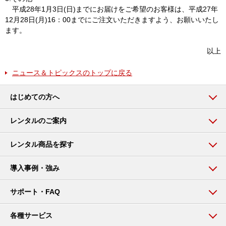
平成28年1月3日(日)までにお届けをご希望のお客様は、平成27年
12月28日(月)16：00までにご注文いただきますよう、お願いいたし
ます。
以上
ニュース＆トピックスのトップに戻る
はじめての方へ
レンタルのご案内
レンタル商品を探す
導入事例・強み
サポート・FAQ
各種サービス