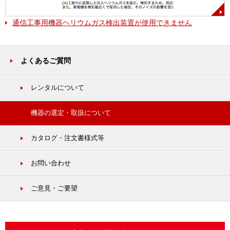
通信工事用機器ヘリウムガス検出装置が使用できません
よくあるご質問
レンタルについて
機器の選定・取扱について
カタログ・注文書様式等
お問い合わせ
ご意見・ご要望