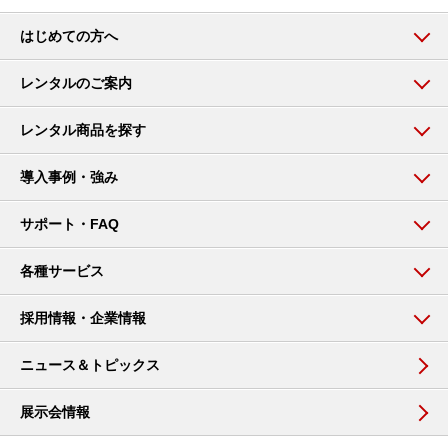
はじめての方へ
レンタルのご案内
レンタル商品を探す
導入事例・強み
サポート・FAQ
各種サービス
採用情報・企業情報
ニュース＆トピックス
展示会情報