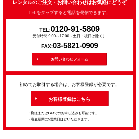
レンタルのご注文・お問い合わせはお気軽にどうぞ
TELをタップすると電話を発信できます。
0120-91-5809
TEL:
受付時間 9:00～17:00（土日・祝日は除く）
03-5821-0909
FAX:
お問い合わせフォーム
初めてお取引する場合は、お客様登録が必要です。
お客様登録はこちら
・郵送またはFAXでのお申し込みも可能です。
・審査期間に5営業日ほどいただきます。