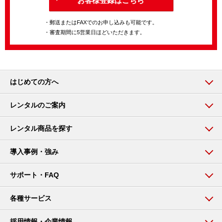
お客様登録はこちら
・郵送またはFAXでのお申し込みも可能です。
・審査期間に5営業日ほどいただきます。
はじめての方へ
レンタルのご案内
レンタル商品を探す
導入事例・強み
サポート・FAQ
各種サービス
採用情報・企業情報