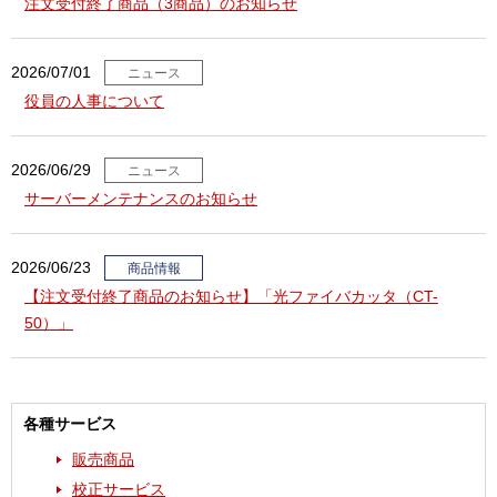
注文受付終了商品（3商品）のお知らせ
2026/07/01
ニュース
役員の人事について
2026/06/29
ニュース
サーバーメンテナンスのお知らせ
2026/06/23
商品情報
【注文受付終了商品のお知らせ】「光ファイバカッタ（CT-
50）」
各種サービス
販売商品
校正サービス