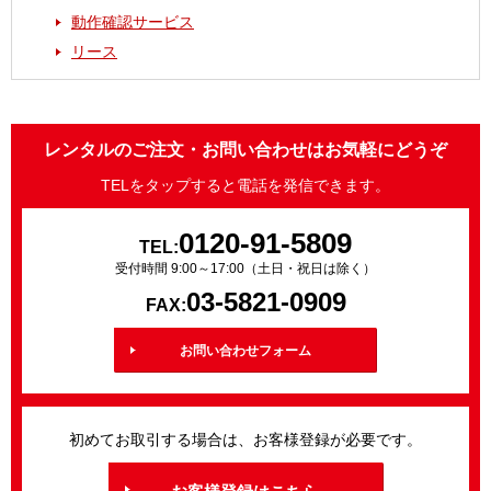
動作確認サービス
リース
レンタルのご注文・お問い合わせはお気軽にどうぞ
TELをタップすると電話を発信できます。
0120-91-5809
TEL:
受付時間 9:00～17:00（土日・祝日は除く）
03-5821-0909
FAX:
お問い合わせフォーム
初めてお取引する場合は、お客様登録が必要です。