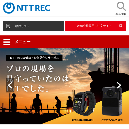
商品検索
Web会員専用ご注文サイト
検討リスト
メニュー