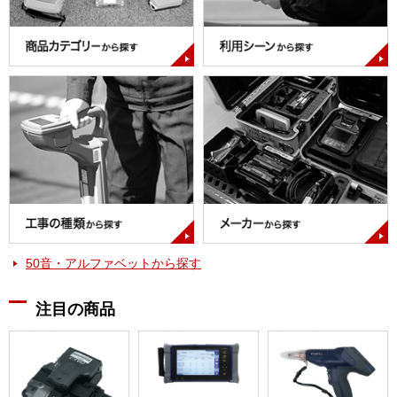
50音・アルファベットから探す
注目の商品