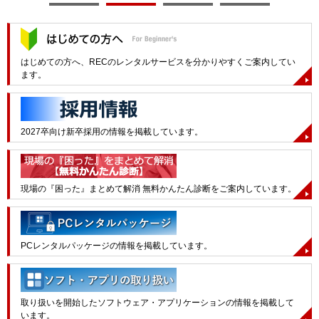
はじめての方へ、RECのレンタルサービスを分かりやすくご案内してい
ます。
2027卒向け新卒採用の情報を掲載しています。
現場の『困った』まとめて解消 無料かんたん診断をご案内しています。
PCレンタルパッケージの情報を掲載しています。
取り扱いを開始したソフトウェア・アプリケーションの情報を掲載して
います。